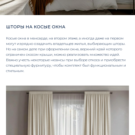
ШТОРЫ НА КОСЫЕ ОКНА
Косые окна в мансарде, на втором этаже, а иногда даже на первом
могут изрядно озадачить владельцев жилья, выбирающих шторы.
Но на самом деле при оформлении окна, верхний край которого
ограничен скосом крыши, можно реализовать множество идей.
Важно учесть некоторые нюансы при выборе откоса и приобрести
специальную фурнитуру, чтобы комплект был функциональным и
стильным.