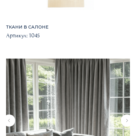
ТКАНИ В САЛОНЕ
Артикул:
1045