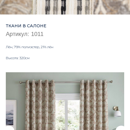
ТКАНИ В САЛОНЕ
Артикул:
1011
Лён, 79% полиэстер, 21% лён
Высота: 320см